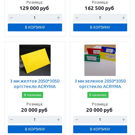
Розница:
Розница:
129 000 руб
162 500 руб
В КОРЗИНУ
В КОРЗИНУ
3 мм желтое 2050*3050
3 мм зеленое 2050*3050
оргстекло ACRYMA
оргстекло ACRYMA
В наличии
В наличии
Розница:
Розница:
20 000 руб
20 000 руб
В КОРЗИНУ
В КОРЗИНУ