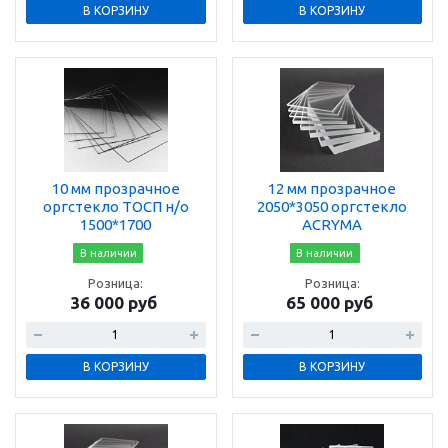
В КОРЗИНУ
В КОРЗИНУ
10 мм прозрачное
12 мм прозрачное
оргстекло ТОСП н/о
2050*3050 оргстекло
1500*1700
ACRYMA
В наличии
В наличии
Розница:
Розница:
36 000 руб
65 000 руб
В КОРЗИНУ
В КОРЗИНУ