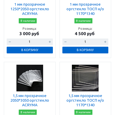
1 мм прозрачное
1 мм прозрачное
1250*2050 оргстекло
оргстекло ТОСП н/о
ACRYMA
1170*1340
В наличии
В наличии
Розница:
Розница:
3 000 руб
4 500 руб
В КОРЗИНУ
В КОРЗИНУ
1,5 мм прозрачное
1,5 мм прозрачное
2050*3050 оргстекло
оргстекло ТОСП н/о
ACRYMA
1170*1340
В наличии
В наличии