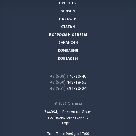
ПРОЕКТЫ
УСЛУГИ
НОВОСТИ
СТАТЬИ
ВОПРОСЫ И ОТВЕТЫ
ВАКАНСИИ
КОМПАНИЯ
КОНТАКТЫ
+7 (908)
170-20-40
+7 (960)
448-18-55
+7 (961)
291-90-04
© 2026 Оптима
344064, г. Ростов-на-Дону,
пер. Технологический, 5,
корп. 1
Пн. – Пт.: с 9:00 до 17:00