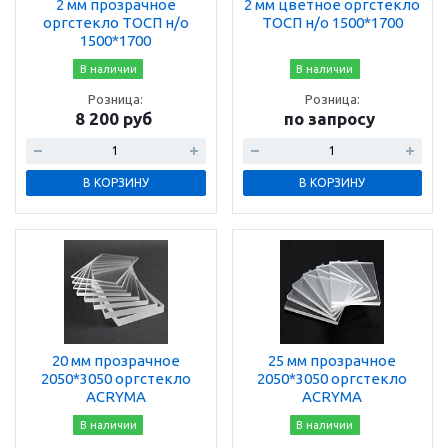
2 мм прозрачное
2 мм цветное оргстекло
оргстекло ТОСП н/о
ТОСП н/о 1500*1700
1500*1700
В наличии
В наличии
Розница:
Розница:
8 200 руб
по запросу
В КОРЗИНУ
В КОРЗИНУ
20 мм прозрачное
25 мм прозрачное
2050*3050 оргстекло
2050*3050 оргстекло
ACRYMA
ACRYMA
В наличии
В наличии