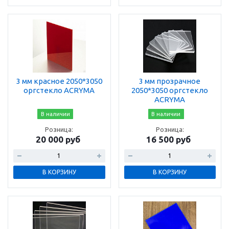
3 мм красное 2050*3050
3 мм прозрачное
оргстекло ACRYMA
2050*3050 оргстекло
ACRYMA
В наличии
В наличии
Розница:
Розница:
20 000 руб
16 500 руб
В КОРЗИНУ
В КОРЗИНУ