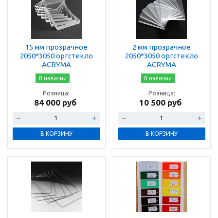
15 мм прозрачное
2 мм прозрачное
2050*3050 оргстекло
2050*3050 оргстекло
ACRYMA
ACRYMA
В наличии
В наличии
Розница:
Розница:
84 000 руб
10 500 руб
В КОРЗИНУ
В КОРЗИНУ