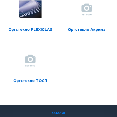
Оргстекло PLEXIGLAS
Оргстекло Акрима
Оргстекло ТОСП
КАТАЛОГ