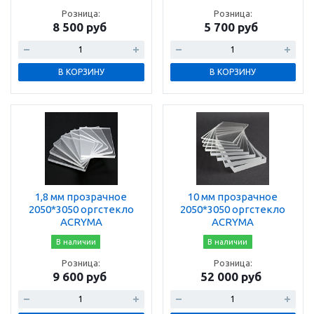
Розница:
Розница:
8 500 руб
5 700 руб
В КОРЗИНУ
В КОРЗИНУ
1,8 мм прозрачное
10 мм прозрачное
2050*3050 оргстекло
2050*3050 оргстекло
ACRYMA
ACRYMA
В наличии
В наличии
Розница:
Розница:
9 600 руб
52 000 руб