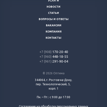
УСЛУГИ
НОВОСТИ
СТАТЬИ
ВОПРОСЫ И ОТВЕТЫ
ВАКАНСИИ
КОМПАНИЯ
КОНТАКТЫ
+7 (908)
170-20-40
+7 (960)
448-18-55
+7 (961)
291-90-04
© 2026 Оптима
344064, г. Ростов-на-Дону,
пер. Технологический, 5,
корп. 1
Пн. – Пт.: с 9:00 до 17:00
Соглашение на обработку персональных данных