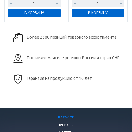
В КОРЗИНУ
В КОРЗИНУ
Более 2500 позиций товарного ассортимента
Поставляем во все регионы России и стран СНГ
Гарантия на продукцию от 10 лет
КАТАЛОГ
ПРОЕКТЫ