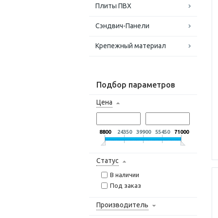
Плиты ПВХ
Сэндвич-Панели
Крепежный материал
Подбор параметров
Цена
8800
24350
39900
55450
71000
Статус
В наличии
Под заказ
Производитель