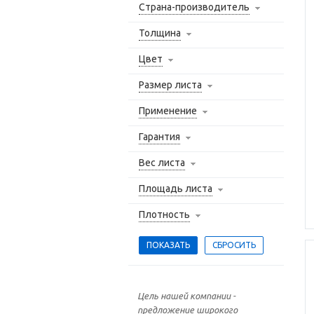
Страна-производитель
Толщина
Цвет
Размер листа
Применение
Гарантия
Вес листа
Площадь листа
Плотность
Цель нашей компании -
предложение широкого