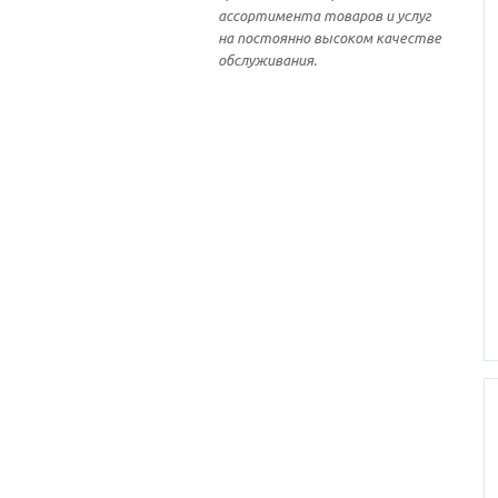
ассортимента товаров и услуг
на постоянно высоком качестве
обслуживания.