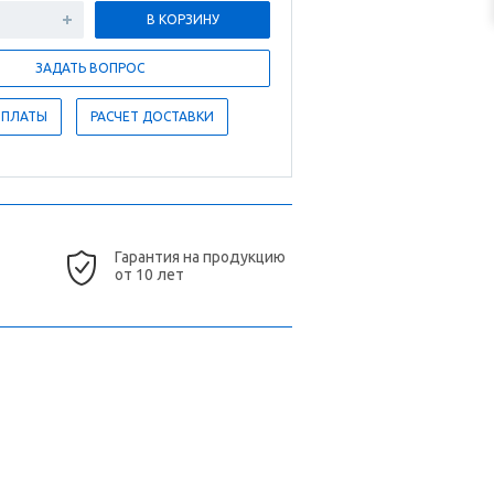
В КОРЗИНУ
ЗАДАТЬ ВОПРОС
ОПЛАТЫ
РАСЧЕТ ДОСТАВКИ
Гарантия на продукцию
от 10 лет