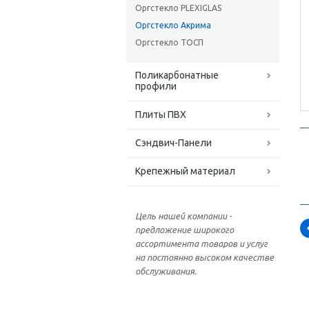
Оргстекло PLEXIGLAS
Оргстекло Акрима
Оргстекло ТОСП
Поликарбонатные
профили
Плиты ПВХ
Сэндвич-Панели
Крепежный материал
Цель нашей компании -
предложение широкого
ассортимента товаров и услуг
на постоянно высоком качестве
обслуживания.