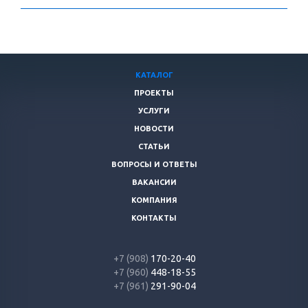
КАТАЛОГ
ПРОЕКТЫ
УСЛУГИ
НОВОСТИ
СТАТЬИ
ВОПРОСЫ И ОТВЕТЫ
ВАКАНСИИ
КОМПАНИЯ
КОНТАКТЫ
+7 (908)
170-20-40
+7 (960)
448-18-55
+7 (961)
291-90-04