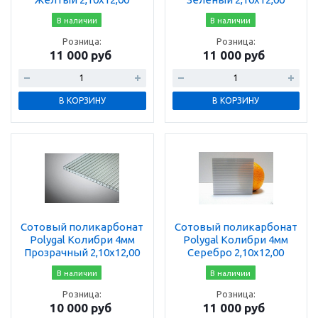
В наличии
В наличии
Розница:
Розница:
11 000 руб
11 000 руб
В КОРЗИНУ
В КОРЗИНУ
Сотовый поликарбонат
Сотовый поликарбонат
Polygal Колибри 4мм
Polygal Колибри 4мм
Прозрачный 2,10x12,00
Серебро 2,10x12,00
В наличии
В наличии
Розница:
Розница:
10 000 руб
11 000 руб