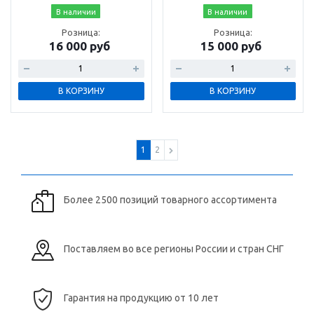
В наличии
В наличии
Розница:
Розница:
16 000 руб
15 000 руб
В КОРЗИНУ
В КОРЗИНУ
1
2
Более 2500 позиций товарного ассортимента
Поставляем во все регионы России и стран СНГ
Гарантия на продукцию от 10 лет