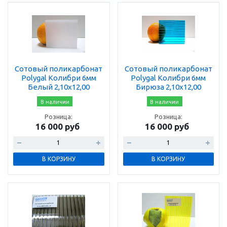
Сотовый поликарбонат
Сотовый поликарбонат
Polygal Колибри 6мм
Polygal Колибри 6мм
Белый 2,10x12,00
Бирюза 2,10x12,00
В наличии
В наличии
Розница:
Розница:
16 000 руб
16 000 руб
В КОРЗИНУ
В КОРЗИНУ