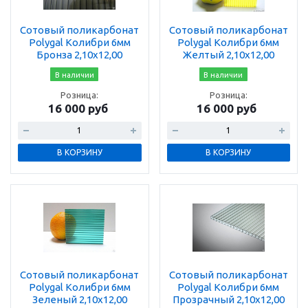
Сотовый поликарбонат
Сотовый поликарбонат
Polygal Колибри 6мм
Polygal Колибри 6мм
Бронза 2,10x12,00
Желтый 2,10x12,00
В наличии
В наличии
Розница:
Розница:
16 000 руб
16 000 руб
В КОРЗИНУ
В КОРЗИНУ
Сотовый поликарбонат
Сотовый поликарбонат
Polygal Колибри 6мм
Polygal Колибри 6мм
Зеленый 2,10x12,00
Прозрачный 2,10x12,00