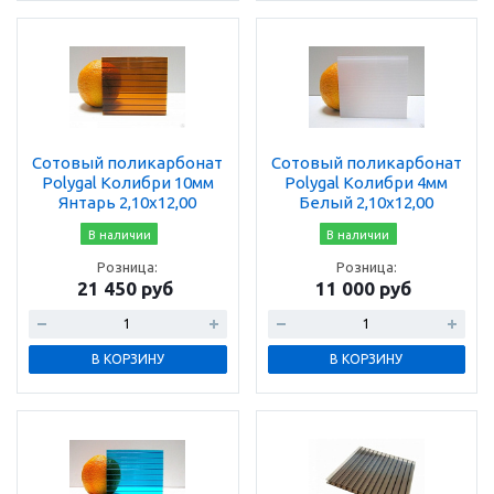
Сотовый поликарбонат
Сотовый поликарбонат
Polygal Колибри 10мм
Polygal Колибри 4мм
Янтарь 2,10x12,00
Белый 2,10x12,00
В наличии
В наличии
Розница:
Розница:
21 450 руб
11 000 руб
В КОРЗИНУ
В КОРЗИНУ