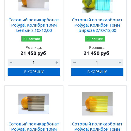
Сотовый поликарбонат
Сотовый поликарбонат
Polygal Колибри 10мм
Polygal Колибри 10мм
Белый 2,10x12,00
Бирюза 2,10x12,00
В наличии
В наличии
Розница:
Розница:
21 450 руб
21 450 руб
В КОРЗИНУ
В КОРЗИНУ
Сотовый поликарбонат
Сотовый поликарбонат
Polygal Колибри 10мм
Polygal Колибри 10мм