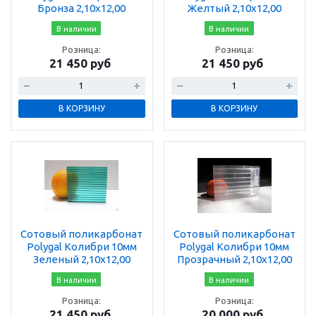
Бронза 2,10x12,00
Желтый 2,10x12,00
В наличии
В наличии
Розница:
Розница:
21 450 руб
21 450 руб
В КОРЗИНУ
В КОРЗИНУ
Сотовый поликарбонат
Сотовый поликарбонат
Polygal Колибри 10мм
Polygal Колибри 10мм
Зеленый 2,10x12,00
Прозрачный 2,10x12,00
В наличии
В наличии
Розница:
Розница:
21 450 руб
20 000 руб