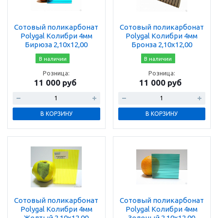
Сотовый поликарбонат
Сотовый поликарбонат
Polygal Колибри 4мм
Polygal Колибри 4мм
Бирюза 2,10x12,00
Бронза 2,10x12,00
В наличии
В наличии
Розница:
Розница:
11 000 руб
11 000 руб
В КОРЗИНУ
В КОРЗИНУ
Сотовый поликарбонат
Сотовый поликарбонат
Polygal Колибри 4мм
Polygal Колибри 4мм
Желтый 2,10x12,00
Зеленый 2,10x12,00