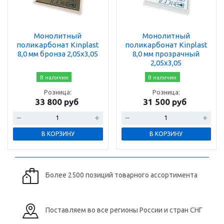
Монолитный
Монолитный
поликарбонат Kinplast
поликарбонат Kinplast
8,0 мм бронза 2,05х3,05
8,0 мм прозрачный
2,05х3,05
В наличии
В наличии
Розница:
Розница:
33 800 руб
31 500 руб
В КОРЗИНУ
В КОРЗИНУ
Более 2500 позиций товарного ассортимента
Поставляем во все регионы России и стран СНГ