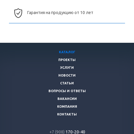
Гарантия на продукцию от 10 лет
КАТАЛОГ
ПРОЕКТЫ
УСЛУГИ
НОВОСТИ
СТАТЬИ
ВОПРОСЫ И ОТВЕТЫ
ВАКАНСИИ
КОМПАНИЯ
КОНТАКТЫ
+7 (908)
170-20-40