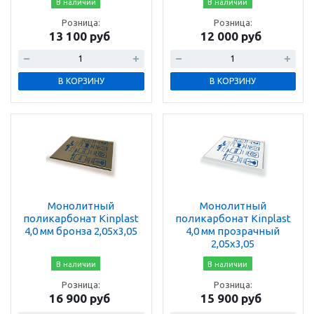
В наличии
В наличии
Розница:
Розница:
13 100 руб
12 000 руб
В КОРЗИНУ
В КОРЗИНУ
Монолитный
Монолитный
поликарбонат Kinplast
поликарбонат Kinplast
4,0 мм бронза 2,05х3,05
4,0 мм прозрачный
2,05х3,05
В наличии
В наличии
Розница:
Розница:
16 900 руб
15 900 руб