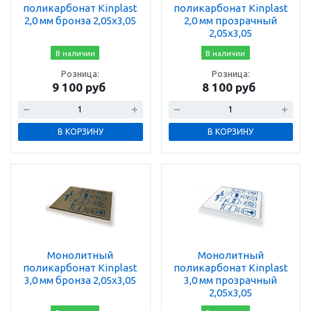
поликарбонат Kinplast
поликарбонат Kinplast
2,0 мм бронза 2,05х3,05
2,0 мм прозрачный
2,05х3,05
В наличии
В наличии
Розница:
Розница:
9 100 руб
8 100 руб
В КОРЗИНУ
В КОРЗИНУ
Монолитный
Монолитный
поликарбонат Kinplast
поликарбонат Kinplast
3,0 мм бронза 2,05х3,05
3,0 мм прозрачный
2,05х3,05