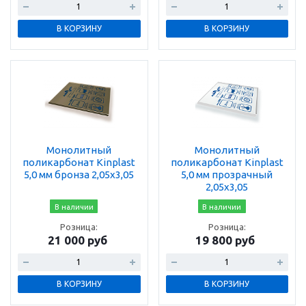
В КОРЗИНУ
В КОРЗИНУ
Монолитный
Монолитный
поликарбонат Kinplast
поликарбонат Kinplast
5,0 мм бронза 2,05х3,05
5,0 мм прозрачный
2,05х3,05
В наличии
В наличии
Розница:
Розница:
21 000 руб
19 800 руб
В КОРЗИНУ
В КОРЗИНУ