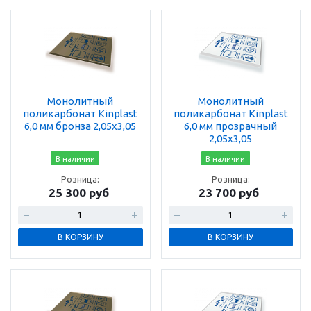
Монолитный
Монолитный
поликарбонат Kinplast
поликарбонат Kinplast
6,0 мм бронза 2,05х3,05
6,0 мм прозрачный
2,05х3,05
В наличии
В наличии
Розница:
Розница:
25 300 руб
23 700 руб
В КОРЗИНУ
В КОРЗИНУ