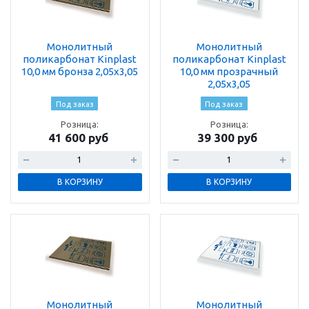
Монолитный
Монолитный
поликарбонат Kinplast
поликарбонат Kinplast
10,0 мм бронза 2,05х3,05
10,0 мм прозрачный
2,05х3,05
Под заказ
Под заказ
Розница:
Розница:
41 600 руб
39 300 руб
В КОРЗИНУ
В КОРЗИНУ
Монолитный
Монолитный