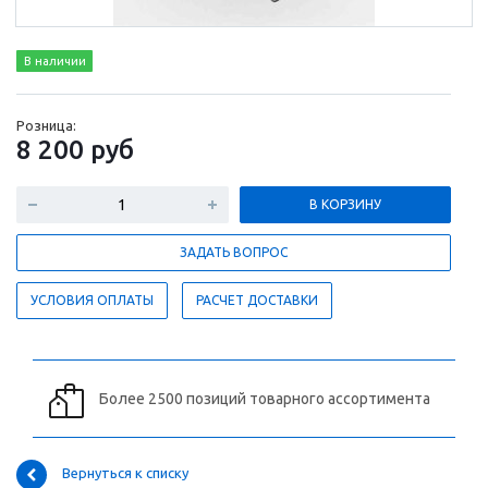
В наличии
Розница:
8 200
руб
В КОРЗИНУ
ЗАДАТЬ ВОПРОС
УСЛОВИЯ ОПЛАТЫ
РАСЧЕТ ДОСТАВКИ
Более 2500 позиций товарного ассортимента
Вернуться к списку