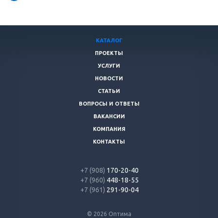
КАТАЛОГ
ПРОЕКТЫ
УСЛУГИ
НОВОСТИ
СТАТЬИ
ВОПРОСЫ И ОТВЕТЫ
ВАКАНСИИ
КОМПАНИЯ
КОНТАКТЫ
+7 (908)
170-20-40
+7 (960)
448-18-55
+7 (961)
291-90-04
© 2026 Оптима