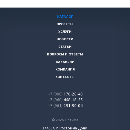
КАТАЛОГ
ПРОЕКТЫ
УСЛУГИ
НОВОСТИ
СТАТЬИ
ВОПРОСЫ И ОТВЕТЫ
ВАКАНСИИ
КОМПАНИЯ
КОНТАКТЫ
+7 (908)
170-20-40
+7 (960)
448-18-55
+7 (961)
291-90-04
© 2026 Оптима
344064, г. Ростов-на-Дону,