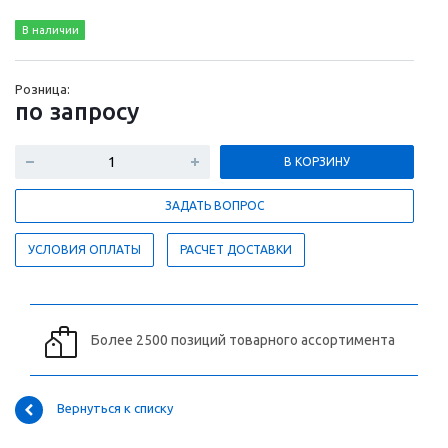
В наличии
Розница:
по зап
р
осу
В КОРЗИНУ
ЗАДАТЬ ВОПРОС
УСЛОВИЯ ОПЛАТЫ
РАСЧЕТ ДОСТАВКИ
Более 2500 позиций товарного ассортимента
Вернуться к списку