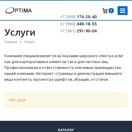
0
+7 (908)
170-20-40
+7 (960)
448-18-55
Услуги
+7 (961)
291-90-04
Главная
Услуги
Компания специализируется на оказании широкого спектра услуг
как для корпоративных клиентов так и для частных лиц.
Профессионализм и ответственность ключевые преимущества
нашей компании. Интернет-страницы и демонстрации внешнего
вида контента, просмотра шрифтов, абзацев, отступов.
Нет услуг
КАТАЛОГ