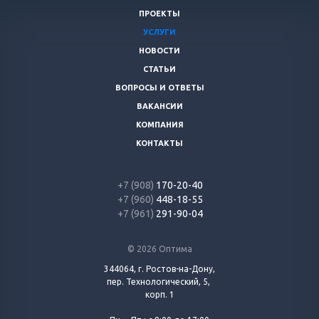
ПРОЕКТЫ
УСЛУГИ
НОВОСТИ
СТАТЬИ
ВОПРОСЫ И ОТВЕТЫ
ВАКАНСИИ
КОМПАНИЯ
КОНТАКТЫ
+7 (908)
170-20-40
+7 (960)
448-18-55
+7 (961)
291-90-04
© 2026 Оптима
344064, г. Ростов-на-Дону,
пер. Технологический, 5,
корп. 1