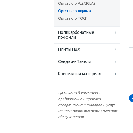
Оргстекло PLEXIGLAS
Оргстекло Акрима
Оргстекло ТОСП
Поликарбонатные
профили
Плиты ПВХ
Сэндвич-Панели
Крепежный материал
Цель нашей компании -
предложение широкого
ассортимента товаров и услуг
на постоянно высоком качестве
обслуживания.