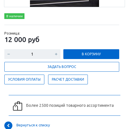
В наличии
Розница:
12 000
руб
В КОРЗИНУ
ЗАДАТЬ ВОПРОС
УСЛОВИЯ ОПЛАТЫ
РАСЧЕТ ДОСТАВКИ
Более 2500 позиций товарного ассортимента
Вернуться к списку