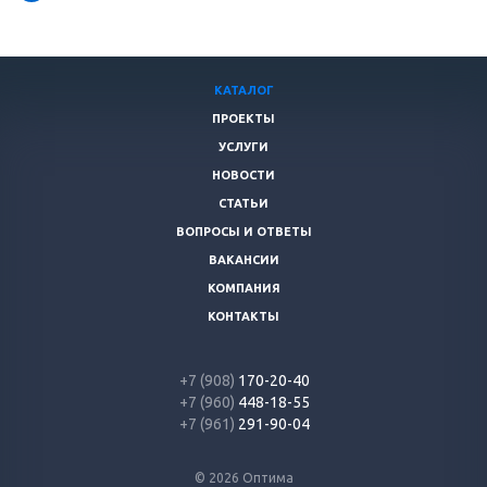
КАТАЛОГ
ПРОЕКТЫ
УСЛУГИ
НОВОСТИ
СТАТЬИ
ВОПРОСЫ И ОТВЕТЫ
ВАКАНСИИ
КОМПАНИЯ
КОНТАКТЫ
+7 (908)
170-20-40
+7 (960)
448-18-55
+7 (961)
291-90-04
© 2026 Оптима