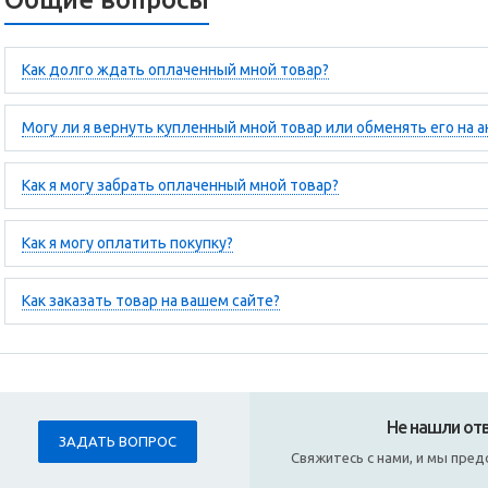
Как долго ждать оплаченный мной товар?
Могу ли я вернуть купленный мной товар или обменять его на 
Как я могу забрать оплаченный мной товар?
Как я могу оплатить покупку?
Как заказать товар на вашем сайте?
Не нашли отв
ЗАДАТЬ ВОПРОС
Свяжитесь с нами, и мы пр