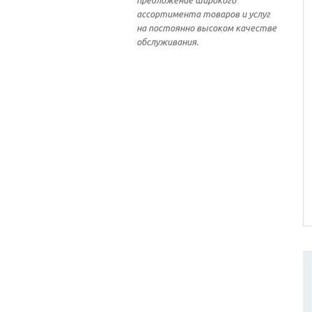
предложение широкого
ассортимента товаров и услуг
на постоянно высоком качестве
обслуживания.