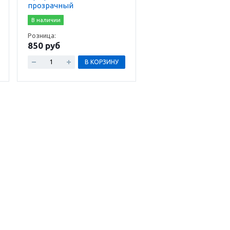
прозрачный
В наличии
Розница:
850 руб
В КОРЗИНУ