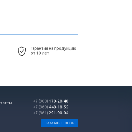
Гарантия на продукцию
от 10 лет
+7 (908)
170-20-40
ОТВЕТЫ
+7 (960)
448-18-55
+7 (961)
291-90-04
ЗАКАЗАТЬ ЗВОНОК