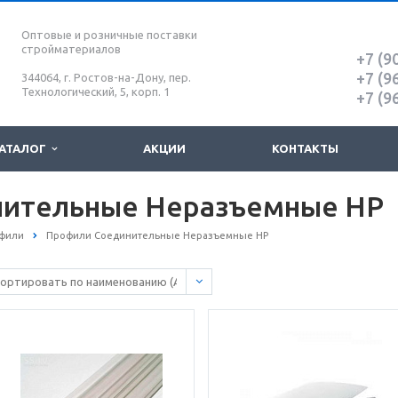
Оптовые и розничные поставки
стройматериалов
+7 (9
+7 (9
344064, г. Ростов-на-Дону, пер.
Технологический, 5, корп. 1
+7 (9
АТАЛОГ
АКЦИИ
КОНТАКТЫ
ительные Неразъемные HP
фили
Профили Соединительные Неразъемные HP