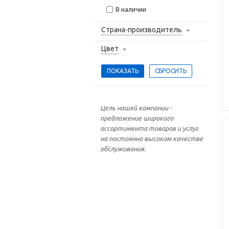
В наличии
Страна-производитель
Цвет
Цель нашей компании -
предложение широкого
ассортимента товаров и услуг
на постоянно высоком качестве
обслуживания.