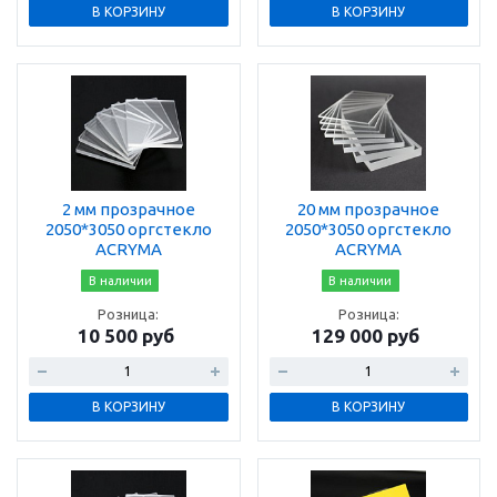
В КОРЗИНУ
В КОРЗИНУ
2 мм прозрачное
20 мм прозрачное
2050*3050 оргстекло
2050*3050 оргстекло
ACRYMA
ACRYMA
В наличии
В наличии
Розница:
Розница:
10 500 руб
129 000 руб
В КОРЗИНУ
В КОРЗИНУ