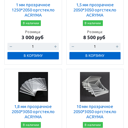
1 мм прозрачное
1,5 мм прозрачное
1250*2050 оргстекло
2050*3050 оргстекло
ACRYMA
ACRYMA
В наличии
В наличии
Розница:
Розница:
3 000 руб
8 500 руб
В КОРЗИНУ
В КОРЗИНУ
1,8 мм прозрачное
10 мм прозрачное
2050*3050 оргстекло
2050*3050 оргстекло
ACRYMA
ACRYMA
В наличии
В наличии