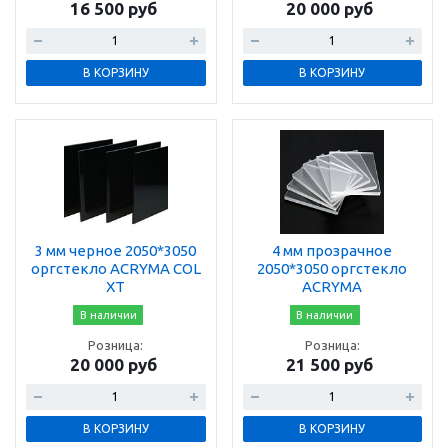
16 500 руб
20 000 руб
В КОРЗИНУ
В КОРЗИНУ
3 мм черное 2050*3050
4 мм прозрачное
оргстекло ACRYMA COL
2050*3050 оргстекло
XT
ACRYMA
В наличии
В наличии
Розница:
Розница:
20 000 руб
21 500 руб
В КОРЗИНУ
В КОРЗИНУ