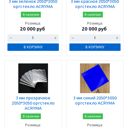
3 мм зеленое 2050*3050
3 мм красное 2050*3050
оргстекло ACRYMA
оргстекло ACRYMA
В наличии
В наличии
Розница:
Розница:
20 000 руб
20 000 руб
В КОРЗИНУ
В КОРЗИНУ
3 мм прозрачное
3 мм синий 2050*3050
2050*3050 оргстекло
оргстекло ACRYMA
ACRYMA
В наличии
В наличии
Розница:
Розница: