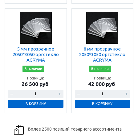
5 мм прозрачное
8 мм прозрачное
2050*3050 оргстекло
2050*3050 оргстекло
ACRYMA
ACRYMA
В наличии
В наличии
Розница:
Розница:
26 500 руб
42 000 руб
В КОРЗИНУ
В КОРЗИНУ
Более 2500 позиций товарного ассортимента