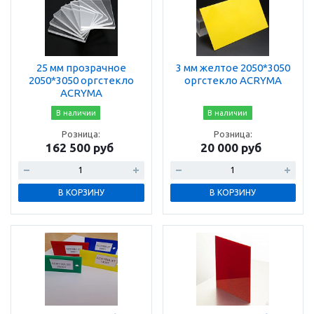
25 мм прозрачное
3 мм желтое 2050*3050
2050*3050 оргстекло
оргстекло ACRYMA
ACRYMA
В наличии
В наличии
Розница:
Розница:
162 500 руб
20 000 руб
В КОРЗИНУ
В КОРЗИНУ