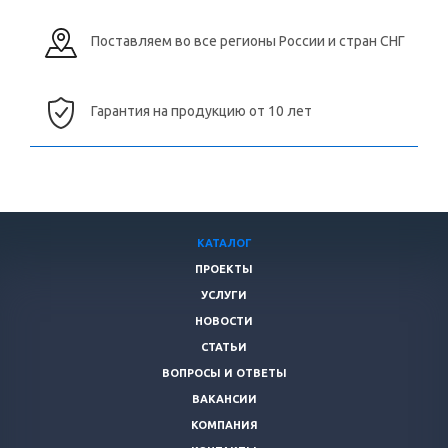
Поставляем во все регионы России и стран СНГ
Гарантия на продукцию от 10 лет
КАТАЛОГ
ПРОЕКТЫ
УСЛУГИ
НОВОСТИ
СТАТЬИ
ВОПРОСЫ И ОТВЕТЫ
ВАКАНСИИ
КОМПАНИЯ