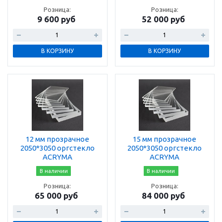
Розница:
Розница:
9 600 руб
52 000 руб
В КОРЗИНУ
В КОРЗИНУ
12 мм прозрачное
15 мм прозрачное
2050*3050 оргстекло
2050*3050 оргстекло
ACRYMA
ACRYMA
В наличии
В наличии
Розница:
Розница:
65 000 руб
84 000 руб