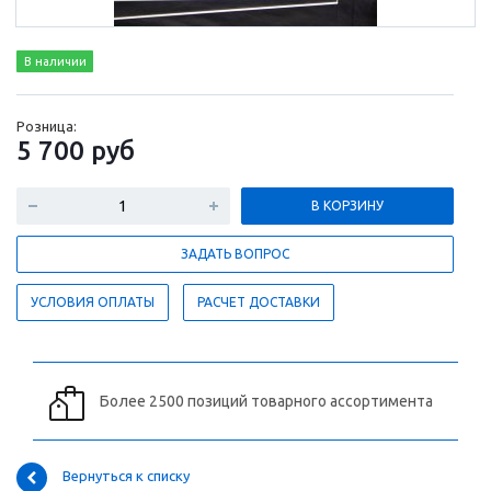
В наличии
Розница:
5 700
руб
В КОРЗИНУ
ЗАДАТЬ ВОПРОС
УСЛОВИЯ ОПЛАТЫ
РАСЧЕТ ДОСТАВКИ
Более 2500 позиций товарного ассортимента
Вернуться к списку