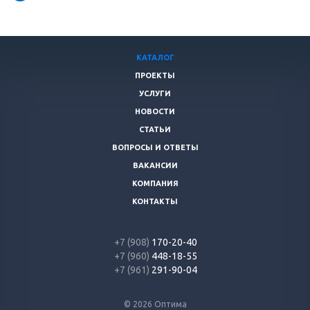
КАТАЛОГ
ПРОЕКТЫ
УСЛУГИ
НОВОСТИ
СТАТЬИ
ВОПРОСЫ И ОТВЕТЫ
ВАКАНСИИ
КОМПАНИЯ
КОНТАКТЫ
+7 (908)
170-20-40
+7 (960)
448-18-55
+7 (961)
291-90-04
© 2026 Оптима