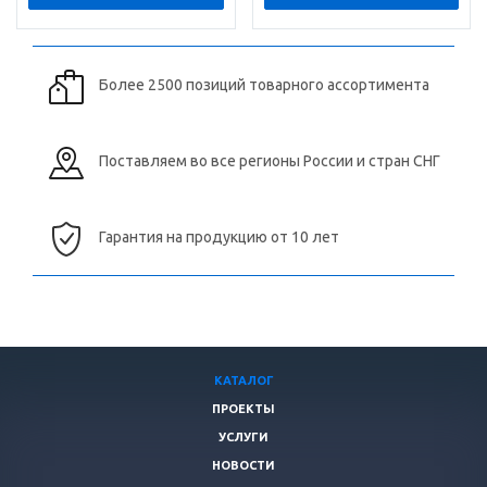
Более 2500 позиций товарного ассортимента
Поставляем во все регионы России и стран СНГ
Гарантия на продукцию от 10 лет
КАТАЛОГ
ПРОЕКТЫ
УСЛУГИ
НОВОСТИ