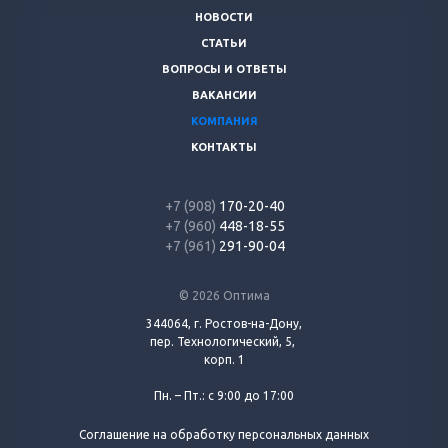
НОВОСТИ
СТАТЬИ
ВОПРОСЫ И ОТВЕТЫ
ВАКАНСИИ
КОМПАНИЯ
КОНТАКТЫ
+7 (908)
170-20-40
+7 (960)
448-18-55
+7 (961)
291-90-04
© 2026 Оптима
344064, г. Ростов-на-Дону,
пер. Технологический, 5,
корп. 1
Пн. – Пт.: с 9:00 до 17:00
Соглашение на обработку персональных данных