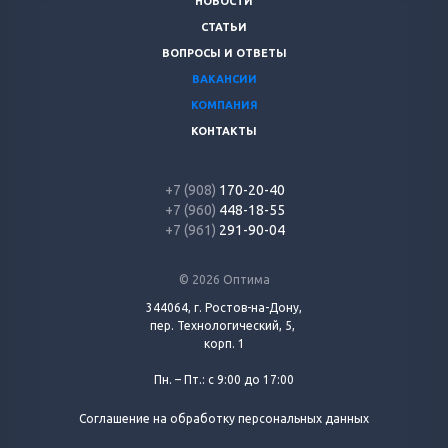
НОВОСТИ
СТАТЬИ
ВОПРОСЫ И ОТВЕТЫ
ВАКАНСИИ
КОМПАНИЯ
КОНТАКТЫ
+7 (908)
170-20-40
+7 (960)
448-18-55
+7 (961)
291-90-04
© 2026 Оптима
344064, г. Ростов-на-Дону,
пер. Технологический, 5,
корп. 1
Пн. – Пт.: с 9:00 до 17:00
Соглашение на обработку персональных данных