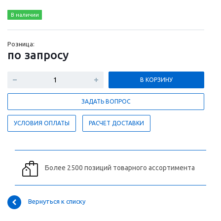
В наличии
Розница:
по зап
р
осу
В КОРЗИНУ
ЗАДАТЬ ВОПРОС
УСЛОВИЯ ОПЛАТЫ
РАСЧЕТ ДОСТАВКИ
Более 2500 позиций товарного ассортимента
Вернуться к списку