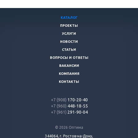
КАТАЛОГ
ПРОЕКТЫ
УСЛУГИ
НОВОСТИ
СТАТЬИ
ВОПРОСЫ И ОТВЕТЫ
ВАКАНСИИ
КОМПАНИЯ
КОНТАКТЫ
+7 (908)
170-20-40
+7 (960)
448-18-55
+7 (961)
291-90-04
© 2026 Оптима
344064, г. Ростов-на-Дону,