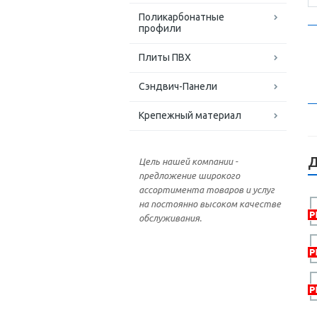
Поликарбонатные
профили
Плиты ПВХ
Сэндвич-Панели
Крепежный материал
Д
Цель нашей компании -
предложение широкого
ассортимента товаров и услуг
на постоянно высоком качестве
обслуживания.