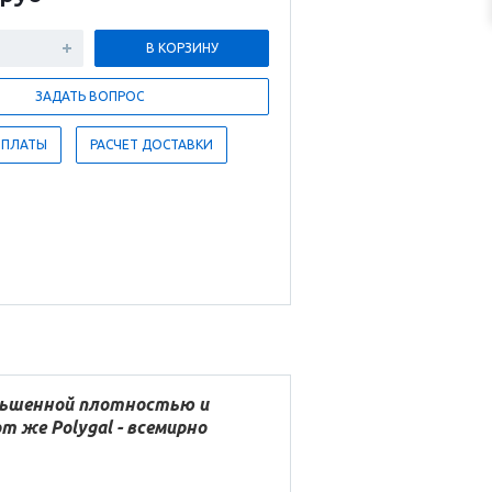
В КОРЗИНУ
ЗАДАТЬ ВОПРОС
ОПЛАТЫ
РАСЧЕТ ДОСТАВКИ
ньшенной плотностью и
 же Polygal - всемирно