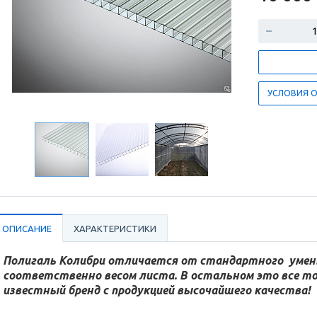
УСЛОВИЯ 
ОПИСАНИЕ
ХАРАКТЕРИСТИКИ
Полигаль Колибри отличается от стандартного уме
соответственно весом листа. В остальном это все тот
известный бренд с продукцией высочайшего качества!