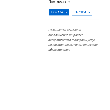
Плотность
Цель нашей компании -
предложение широкого
ассортимента товаров и услуг
на постоянно высоком качестве
обслуживания.