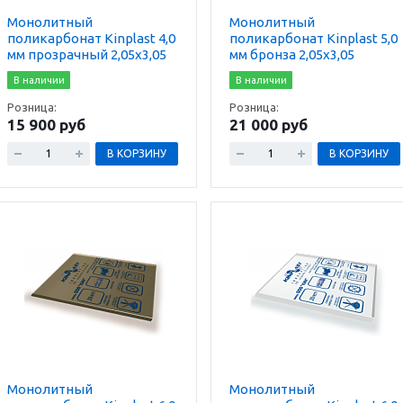
Монолитный
Монолитный
поликарбонат Kinplast 4,0
поликарбонат Kinplast 5,0
мм прозрачный 2,05х3,05
мм бронза 2,05х3,05
В наличии
В наличии
Розница:
Розница:
15 900 руб
21 000 руб
В КОРЗИНУ
В КОРЗИНУ
Монолитный
Монолитный