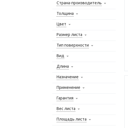
Страна-производитель
Толщина
Цвет
Размер листа
Тип поверхности
Вид
Длина
Назначение
Применение
Гарантия
Вес листа
Площадь листа