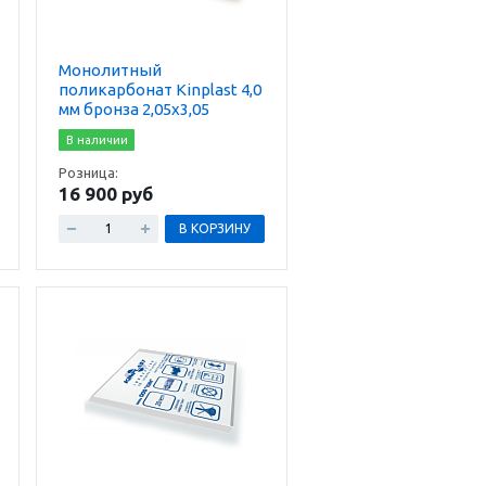
Монолитный
поликарбонат Kinplast 4,0
мм бронза 2,05х3,05
В наличии
Розница:
16 900 руб
В КОРЗИНУ