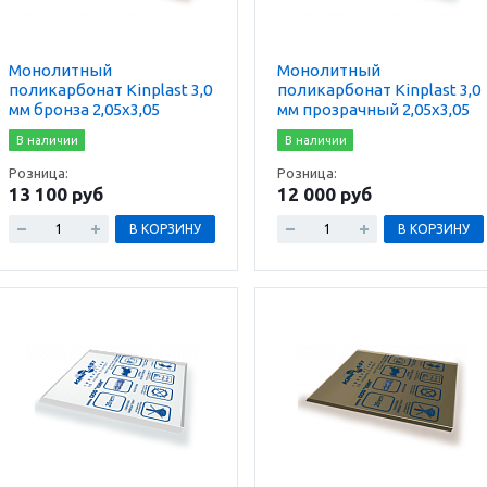
Монолитный
Монолитный
поликарбонат Kinplast 3,0
поликарбонат Kinplast 3,0
мм бронза 2,05х3,05
мм прозрачный 2,05х3,05
В наличии
В наличии
Розница:
Розница:
13 100 руб
12 000 руб
В КОРЗИНУ
В КОРЗИНУ