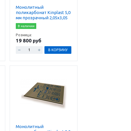
Монолитный
поликарбонат Kinplast 5,0
мм прозрачный 2,05х3,05
В наличии
Розница:
19 800 руб
В КОРЗИНУ
Монолитный