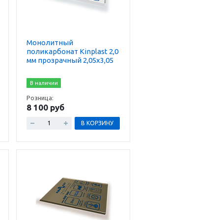
Монолитный
поликарбонат Kinplast 2,0
мм прозрачный 2,05х3,05
В наличии
Розница:
8 100 руб
В КОРЗИНУ