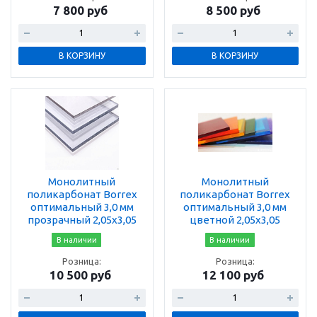
7 800 руб
8 500 руб
В КОРЗИНУ
В КОРЗИНУ
Монолитный
Монолитный
поликарбонат Borrex
поликарбонат Borrex
оптимальный 3,0 мм
оптимальный 3,0 мм
прозрачный 2,05х3,05
цветной 2,05х3,05
В наличии
В наличии
Розница:
Розница:
10 500 руб
12 100 руб