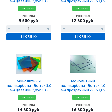
мм цветной 2,05х3,05
мм прозрачный 2,05х3,05
В наличии
В наличии
Розница:
Розница:
9 500 руб
12 500 руб
В КОРЗИНУ
В КОРЗИНУ
Монолитный
Монолитный
поликарбонат Borrex 3,0
поликарбонат Borrex 4,0
мм цветной 2,05х3,05
мм прозрачный 2,05х3,05
В наличии
В наличии
Розница:
Розница:
14 500 руб
16 500 руб