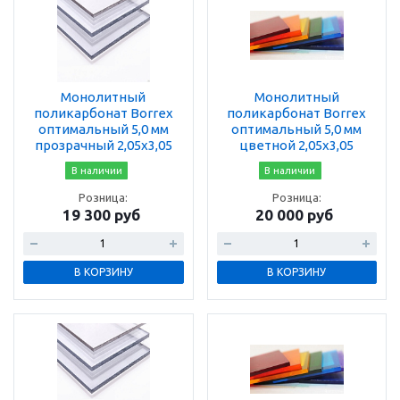
Монолитный
Монолитный
поликарбонат Borrex
поликарбонат Borrex
оптимальный 5,0 мм
оптимальный 5,0 мм
прозрачный 2,05х3,05
цветной 2,05х3,05
В наличии
В наличии
Розница:
Розница:
19 300 руб
20 000 руб
В КОРЗИНУ
В КОРЗИНУ