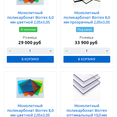
Монолитный
Монолитный
поликарбонат Borrex 6,0
поликарбонат Borrex 8,0
мм цветной 2,05х3,05
мм прозрачный 2,05х3,05
В наличии
Под заказ
Розница:
Розница:
29 000 руб
33 900 руб
В КОРЗИНУ
В КОРЗИНУ
Монолитный
Монолитный
поликарбонат Borrex 8,0
поликарбонат Borrex
мм цветной 2,05х3,05
оптимальный 10,0 мм