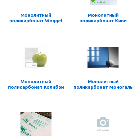
Монолитный
Монолитный
поликарбонат Woggel
поликарбонат Киви
Монолитный
Монолитный
поликарбонат Колибри
поликарбонат Моногаль