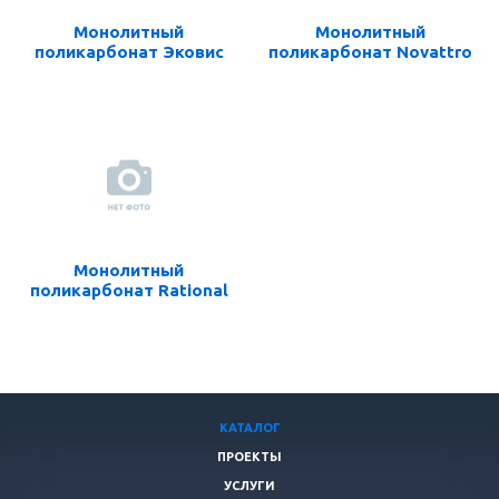
Монолитный
Монолитный
поликарбонат Эковис
поликарбонат Novattro
Монолитный
поликарбонат Rational
КАТАЛОГ
ПРОЕКТЫ
УСЛУГИ