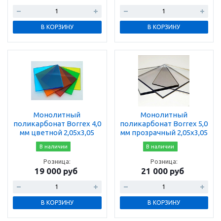
В КОРЗИНУ
В КОРЗИНУ
Монолитный
Монолитный
поликарбонат Borrex 4,0
поликарбонат Borrex 5,0
мм цветной 2,05х3,05
мм прозрачный 2,05х3,05
В наличии
В наличии
Розница:
Розница:
19 000 руб
21 000 руб
В КОРЗИНУ
В КОРЗИНУ