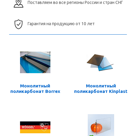
Поставляем во все регионы России и стран СНГ
Гарантия на продукцию от 10 лет
Монолитный
Монолитный
поликарбонат Borrex
поликарбонат Kinplast