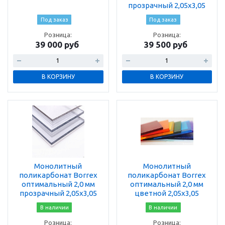
прозрачный 2,05х3,05
Под заказ
Под заказ
Розница:
Розница:
39 000 руб
39 500 руб
В КОРЗИНУ
В КОРЗИНУ
Монолитный
Монолитный
поликарбонат Borrex
поликарбонат Borrex
оптимальный 2,0 мм
оптимальный 2,0 мм
прозрачный 2,05х3,05
цветной 2,05х3,05
В наличии
В наличии
Розница:
Розница: