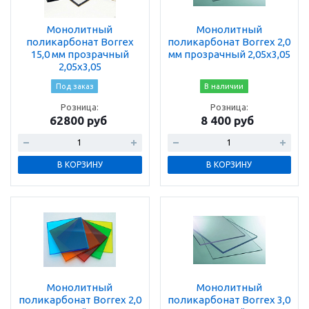
Монолитный
Монолитный
поликарбонат Borrex
поликарбонат Borrex 2,0
15,0 мм прозрачный
мм прозрачный 2,05х3,05
2,05х3,05
Под заказ
В наличии
Розница:
Розница:
62800 руб
8 400 руб
В КОРЗИНУ
В КОРЗИНУ
Монолитный
Монолитный
поликарбонат Borrex 2,0
поликарбонат Borrex 3,0