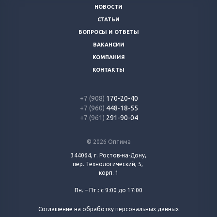
НОВОСТИ
СТАТЬИ
ВОПРОСЫ И ОТВЕТЫ
ВАКАНСИИ
КОМПАНИЯ
КОНТАКТЫ
+7 (908)
170-20-40
+7 (960)
448-18-55
+7 (961)
291-90-04
© 2026 Оптима
344064, г. Ростов-на-Дону,
пер. Технологический, 5,
корп. 1
Пн. – Пт.: с 9:00 до 17:00
Соглашение на обработку персональных данных