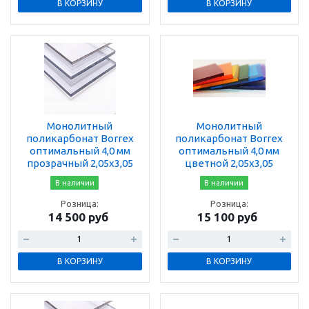
В КОРЗИНУ
В КОРЗИНУ
Монолитный
Монолитный
поликарбонат Borrex
поликарбонат Borrex
оптимальный 4,0 мм
оптимальный 4,0 мм
прозрачный 2,05х3,05
цветной 2,05х3,05
В наличии
В наличии
Розница:
Розница:
14 500 руб
15 100 руб
В КОРЗИНУ
В КОРЗИНУ