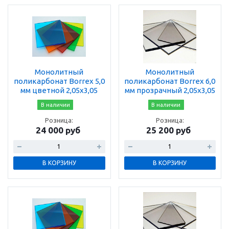
Монолитный
Монолитный
поликарбонат Borrex 5,0
поликарбонат Borrex 6,0
мм цветной 2,05х3,05
мм прозрачный 2,05х3,05
В наличии
В наличии
Розница:
Розница:
24 000 руб
25 200 руб
В КОРЗИНУ
В КОРЗИНУ