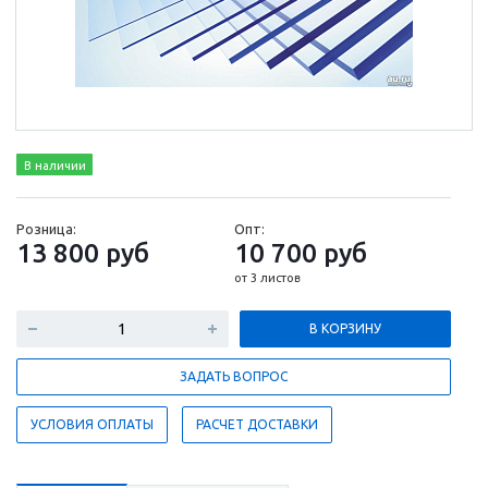
В наличии
Розница:
Опт:
13 800
руб
10 700
руб
от 3 листов
В КОРЗИНУ
ЗАДАТЬ ВОПРОС
УСЛОВИЯ ОПЛАТЫ
РАСЧЕТ ДОСТАВКИ