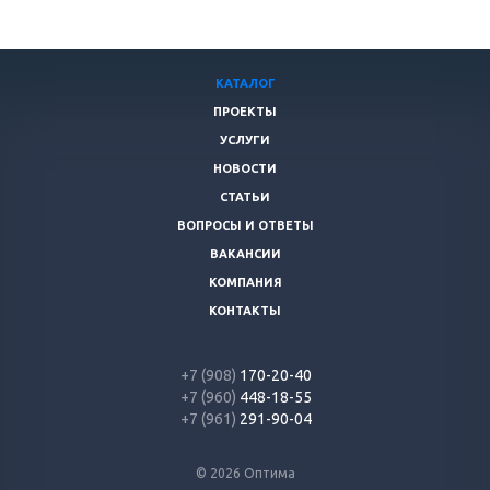
КАТАЛОГ
ПРОЕКТЫ
УСЛУГИ
НОВОСТИ
СТАТЬИ
ВОПРОСЫ И ОТВЕТЫ
ВАКАНСИИ
КОМПАНИЯ
КОНТАКТЫ
+7 (908)
170-20-40
+7 (960)
448-18-55
+7 (961)
291-90-04
© 2026 Оптима