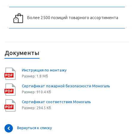
Более 2500 позиций товарного ассортимента
Документы
Инструкция по монтажу
Размер: 1.8 Мб
Сертификат пожарной безопасности Моногаль
Размер: 910.4 Кб
Сертификат соответствия Моногаль
Размер: 294.5 Кб
Вернуться к списку