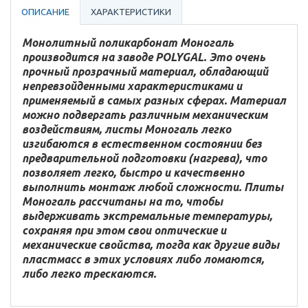
ОПИСАНИЕ
ХАРАКТЕРИСТИКИ
Монолитный поликарбонат Моногаль
производится на заводе POLYGAL. Это очень
прочный прозрачный материал, обладающий
непревзойденными характеристиками и
применяемый в самых разных сферах. Материал
можно подвергать различным механическим
воздействиям, листы Моногаль легко
изгибаются в естественном состоянии без
предварительной подготовки (нагрева), что
позволяет легко, быстро и качественно
выполнить монтаж любой сложности. Плиты
Моногаль рассчитаны на то, чтобы
выдерживать экстремальные температуры,
сохраняя при этом свои оптические и
механические свойства, тогда как другие виды
пластмасс в этих условиях либо ломаются,
либо легко трескаются.