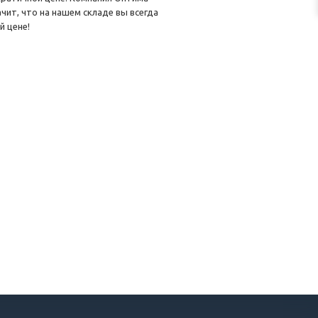
ит, что на нашем складе вы всегда
й цене!