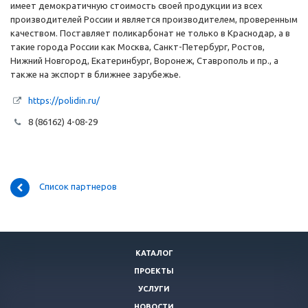
имеет демократичную стоимость своей продукции из всех
производителей России и является производителем, проверенным
качеством. Поставляет поликарбонат не только в Краснодар, а в
такие города России как Москва, Санкт-Петербург, Ростов,
Нижний Новгород, Екатеринбург, Воронеж, Ставрополь и пр., а
также на экспорт в ближнее зарубежье.
https://polidin.ru/
8 (86162) 4-08-29
Список партнеров
КАТАЛОГ
ПРОЕКТЫ
УСЛУГИ
НОВОСТИ