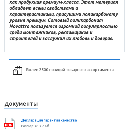
как продукция премиум-класса. Этот материал
обладает всеми свойствами и
характеристиками, присущими поликарбонату
уровня премиум. Сотовый поликарбонат
Novattro пользуется огромной популярностью
среди монтажников, рекламщиков и
строителей и заслужил их любовь и доверие.
Более 2500 позиций товарного ассортимента
Документы
Декларация гарантии качества
Размер: 613.2 Кб