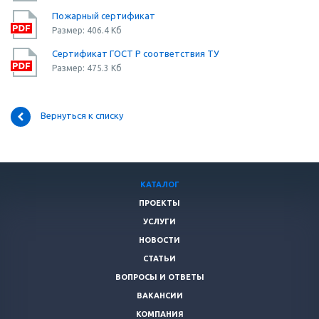
Пожарный сертификат
Размер: 406.4 Кб
Сертификат ГОСТ Р соответствия ТУ
Размер: 475.3 Кб
Вернуться к списку
КАТАЛОГ
ПРОЕКТЫ
УСЛУГИ
НОВОСТИ
СТАТЬИ
ВОПРОСЫ И ОТВЕТЫ
ВАКАНСИИ
КОМПАНИЯ