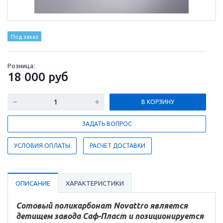
Под заказ
Розница:
18 000
руб
В КОРЗИНУ
ЗАДАТЬ ВОПРОС
УСЛОВИЯ ОПЛАТЫ
РАСЧЕТ ДОСТАВКИ
ОПИСАНИЕ
ХАРАКТЕРИСТИКИ
Сотовый поликарбонат Novattro является
детищем завода Саф-Пласт и позиционируется