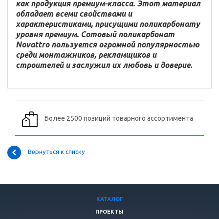
как продукция премиум-класса. Этот материал
обладает всеми свойствами и
характеристиками, присущими поликарбонату
уровня премиум. Сотовый поликарбонат
Novattro пользуется огромной популярностью
среди монтажников, рекламщиков и
строителей и заслужил их любовь и доверие.
Более 2500 позиций товарного ассортимента
Вернуться к списку
КАТАЛОГ
ПРОЕКТЫ