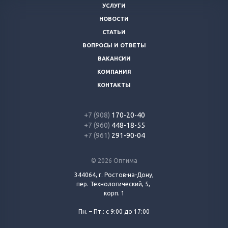
УСЛУГИ
НОВОСТИ
СТАТЬИ
ВОПРОСЫ И ОТВЕТЫ
ВАКАНСИИ
КОМПАНИЯ
КОНТАКТЫ
+7 (908)
170-20-40
+7 (960)
448-18-55
+7 (961)
291-90-04
© 2026 Оптима
344064, г. Ростов-на-Дону,
пер. Технологический, 5,
корп. 1
Пн. – Пт.: с 9:00 до 17:00