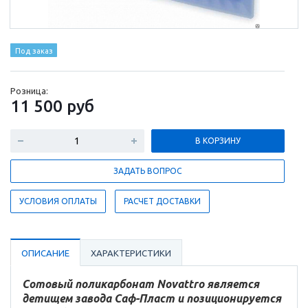
Под заказ
Розница:
11 500
руб
В КОРЗИНУ
ЗАДАТЬ ВОПРОС
УСЛОВИЯ ОПЛАТЫ
РАСЧЕТ ДОСТАВКИ
ОПИСАНИЕ
ХАРАКТЕРИСТИКИ
Сотовый поликарбонат Novattro является
детищем завода Саф-Пласт и позиционируется