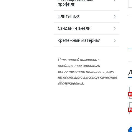
профили
Плиты ПВХ
Сэндвич-Панели
Крепежный материал
Цель нашей компании -
предложение широкого
Д
ассортимента товаров и услуг
на постоянно высоком качестве
обслуживания.