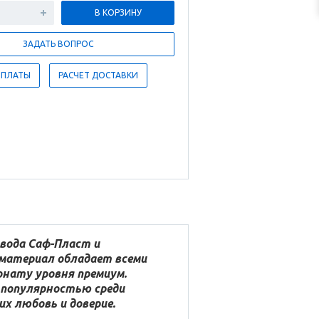
В КОРЗИНУ
ЗАДАТЬ ВОПРОС
ОПЛАТЫ
РАСЧЕТ ДОСТАВКИ
вода Саф-Пласт и
 материал обладает всеми
онату уровня премиум.
 популярностью среди
х любовь и доверие.