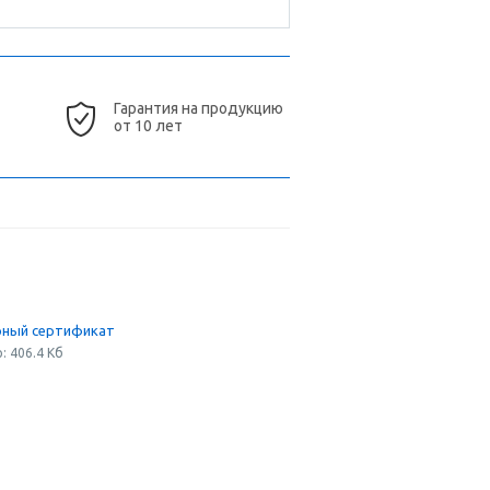
Гарантия на продукцию
от 10 лет
ный сертификат
: 406.4 Кб