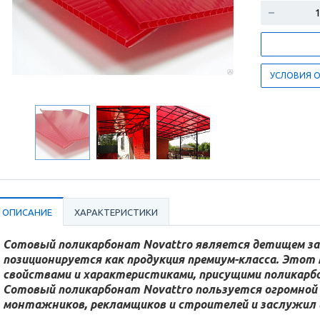
УСЛОВИЯ 
ОПИСАНИЕ
ХАРАКТЕРИСТИКИ
Сотовый поликарбонат Novattro является детищем за
позиционируется как продукция премиум-класса. Этот
свойствами и характеристиками, присущими поликарб
Сотовый поликарбонат Novattro пользуется огромной
монтажников, рекламщиков и строителей и заслужил и