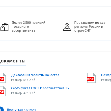
Более 2500 позиций
Поставляем во все
товарного
регионы России и
ассортимента
стран СНГ
окументы
Декларация гарантии качества
Пожар
Размер: 613.2 Кб
Размер
Сертификат ГОСТ Р соответствия ТУ
Размер: 475.3 Кб
Вернуться к списку