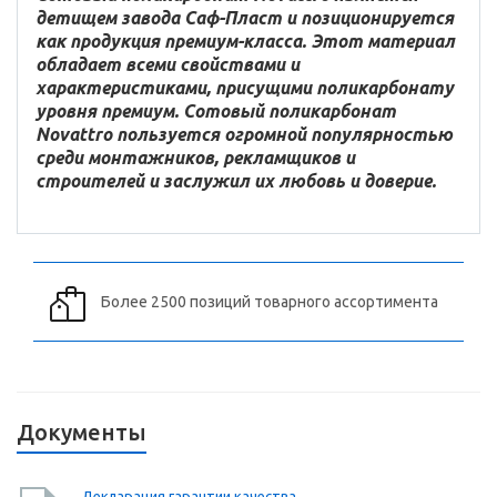
детищем завода Саф-Пласт и позиционируется
как продукция премиум-класса. Этот материал
обладает всеми свойствами и
характеристиками, присущими поликарбонату
уровня премиум. Сотовый поликарбонат
Novattro пользуется огромной популярностью
среди монтажников, рекламщиков и
строителей и заслужил их любовь и доверие.
Более 2500 позиций товарного ассортимента
Документы
Декларация гарантии качества