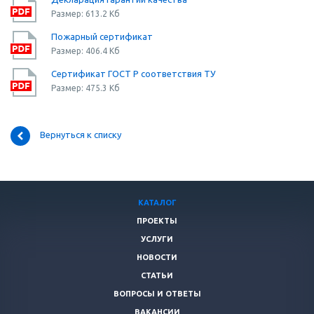
Размер: 613.2 Кб
Пожарный сертификат
Размер: 406.4 Кб
Сертификат ГОСТ Р соответствия ТУ
Размер: 475.3 Кб
Вернуться к списку
КАТАЛОГ
ПРОЕКТЫ
УСЛУГИ
НОВОСТИ
СТАТЬИ
ВОПРОСЫ И ОТВЕТЫ
ВАКАНСИИ