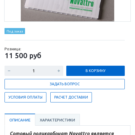
Под заказ
Розница:
11 500
руб
В КОРЗИНУ
ЗАДАТЬ ВОПРОС
УСЛОВИЯ ОПЛАТЫ
РАСЧЕТ ДОСТАВКИ
ОПИСАНИЕ
ХАРАКТЕРИСТИКИ
Сотовый поликарбонат Novattro является