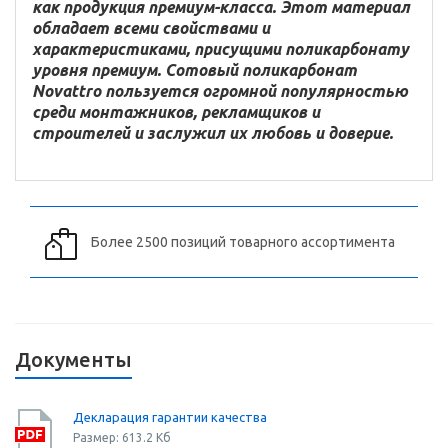
как продукция премиум-класса. Этот материал
обладает всеми свойствами и
характеристиками, присущими поликарбонату
уровня премиум. Сотовый поликарбонат
Novattro пользуется огромной популярностью
среди монтажников, рекламщиков и
строителей и заслужил их любовь и доверие.
Более 2500 позиций товарного ассортимента
Документы
Декларация гарантии качества
Размер: 613.2 Кб