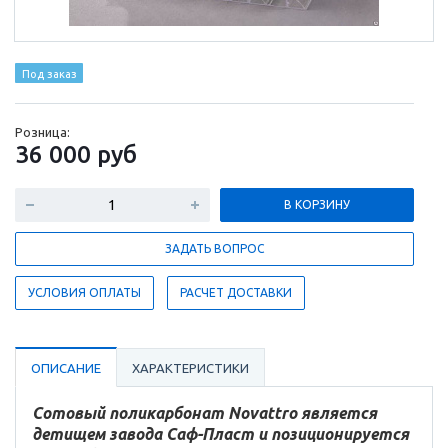
Под заказ
Розница:
36 000
руб
В КОРЗИНУ
ЗАДАТЬ ВОПРОС
УСЛОВИЯ ОПЛАТЫ
РАСЧЕТ ДОСТАВКИ
ОПИСАНИЕ
ХАРАКТЕРИСТИКИ
Сотовый поликарбонат Novattro является
детищем завода Саф-Пласт и позиционируется