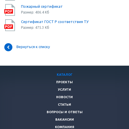
Пожарный сертификат
Размер: 406.4 Кб
Сертификат ГОСТ Р соответствия ТУ
Размер: 475.3 Кб
Вернуться к списку
КАТАЛОГ
ПРОЕКТЫ
УСЛУГИ
НОВОСТИ
СТАТЬИ
ВОПРОСЫ И ОТВЕТЫ
ВАКАНСИИ
КОМПАНИЯ