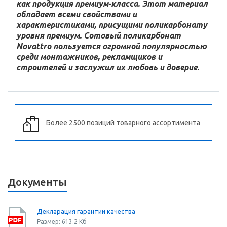
как продукция премиум-класса. Этот материал
обладает всеми свойствами и
характеристиками, присущими поликарбонату
уровня премиум. Сотовый поликарбонат
Novattro пользуется огромной популярностью
среди монтажников, рекламщиков и
строителей и заслужил их любовь и доверие.
Более 2500 позиций товарного ассортимента
Документы
Декларация гарантии качества
Размер: 613.2 Кб