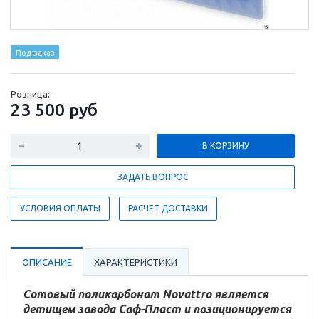
Под заказ
Розница:
23 500
руб
В КОРЗИНУ
ЗАДАТЬ ВОПРОС
УСЛОВИЯ ОПЛАТЫ
РАСЧЕТ ДОСТАВКИ
ОПИСАНИЕ
ХАРАКТЕРИСТИКИ
Сотовый поликарбонат Novattro является
детищем завода Саф-Пласт и позиционируется