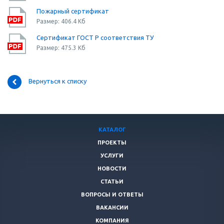
Пожарный сертификат
Размер: 406.4 Кб
Сертификат ГОСТ Р соответствия ТУ
Размер: 475.3 Кб
Вернуться к списку
КАТАЛОГ
ПРОЕКТЫ
УСЛУГИ
НОВОСТИ
СТАТЬИ
ВОПРОСЫ И ОТВЕТЫ
ВАКАНСИИ
КОМПАНИЯ