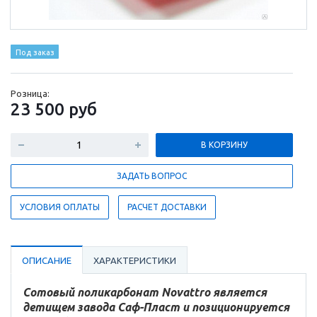
Под заказ
Розница:
23 500
руб
В КОРЗИНУ
ЗАДАТЬ ВОПРОС
УСЛОВИЯ ОПЛАТЫ
РАСЧЕТ ДОСТАВКИ
ОПИСАНИЕ
ХАРАКТЕРИСТИКИ
Сотовый поликарбонат Novattro является
детищем завода Саф-Пласт и позиционируется