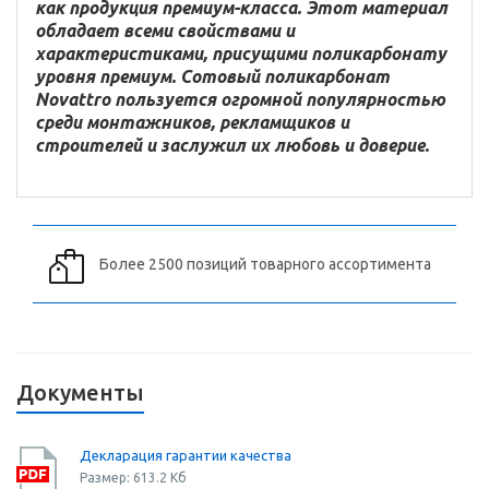
как продукция премиум-класса. Этот материал
обладает всеми свойствами и
характеристиками, присущими поликарбонату
уровня премиум. Сотовый поликарбонат
Novattro пользуется огромной популярностью
среди монтажников, рекламщиков и
строителей и заслужил их любовь и доверие.
Более 2500 позиций товарного ассортимента
Документы
Декларация гарантии качества
Размер: 613.2 Кб