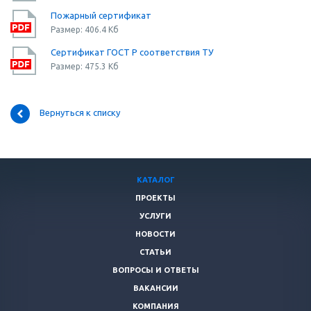
Пожарный сертификат
Размер: 406.4 Кб
Сертификат ГОСТ Р соответствия ТУ
Размер: 475.3 Кб
Вернуться к списку
КАТАЛОГ
ПРОЕКТЫ
УСЛУГИ
НОВОСТИ
СТАТЬИ
ВОПРОСЫ И ОТВЕТЫ
ВАКАНСИИ
КОМПАНИЯ