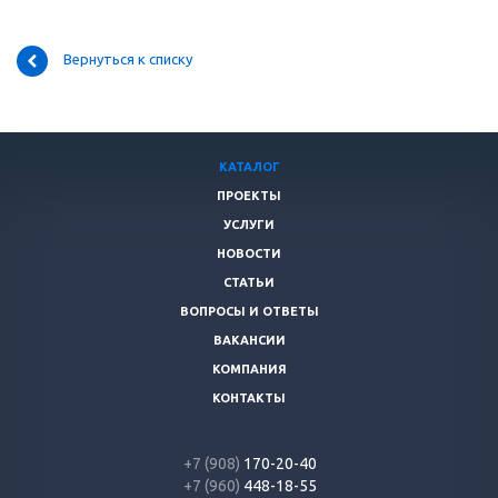
Вернуться к списку
КАТАЛОГ
ПРОЕКТЫ
УСЛУГИ
НОВОСТИ
СТАТЬИ
ВОПРОСЫ И ОТВЕТЫ
ВАКАНСИИ
КОМПАНИЯ
КОНТАКТЫ
+7 (908)
170-20-40
+7 (960)
448-18-55