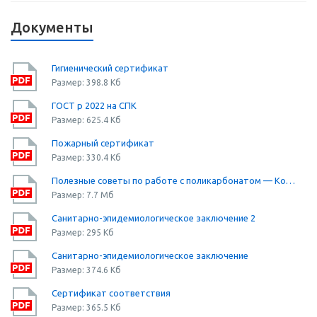
Документы
Гигиенический сертификат
Размер: 398.8 Кб
ГОСТ р 2022 на СПК
Размер: 625.4 Кб
Пожарный сертификат
Размер: 330.4 Кб
Полезные советы по работе с поликарбонатом — Компания «Юг-Ойл-Пласт»
Размер: 7.7 Мб
Санитарно-эпидемиологическое заключение 2
Размер: 295 Кб
Санитарно-эпидемиологическое заключение
Размер: 374.6 Кб
Сертификат соответствия
Размер: 365.5 Кб