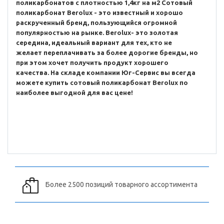
поликарбонатов с плотностью 1,4кг на м2 Сотовый
поликарбонат Berolux - это известный и хорошо
раскрученный бренд, пользующийся огромной
популярностью на рынке. Berolux- это золотая
середина, идеальный вариант для тех, кто не
желает переплачивать за более дорогие бренды, но
при этом хочет получить продукт хорошего
качества. На складе компании Юг-Сервис вы всегда
можете купить сотовый поликарбонат Berolux по
наиболее выгодной для вас цене!
Более 2500 позиций товарного ассортимента