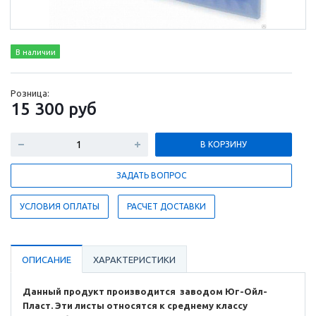
В наличии
Розница:
15 300
руб
В КОРЗИНУ
ЗАДАТЬ ВОПРОС
УСЛОВИЯ ОПЛАТЫ
РАСЧЕТ ДОСТАВКИ
ОПИСАНИЕ
ХАРАКТЕРИСТИКИ
Данный продукт производится заводом Юг-Ойл-
Пласт. Эти листы относятся к среднему классу