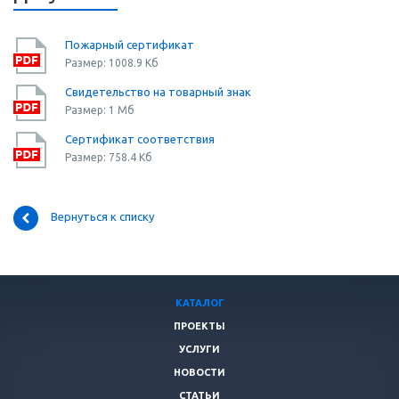
Пожарный сертификат
Размер: 1008.9 Кб
Свидетельство на товарный знак
Размер: 1 Мб
Сертификат соответствия
Размер: 758.4 Кб
Вернуться к списку
КАТАЛОГ
ПРОЕКТЫ
УСЛУГИ
НОВОСТИ
СТАТЬИ