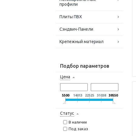
профили
Плиты ПВХ
Сэндвич-Панели
Крепежный материал
Подбор параметров
Цена
5500
14013
22525
31038
39550
Статус
В наличии
Под заказ