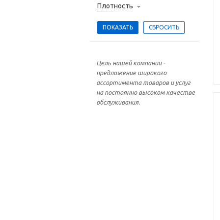
Плотность
Цель нашей компании -
предложение широкого
ассортимента товаров и услуг
на постоянно высоком качестве
обслуживания.