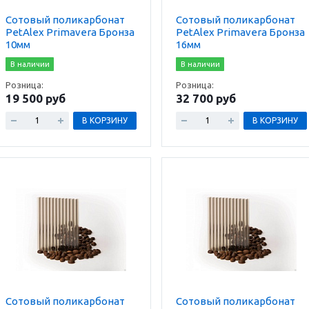
Сотовый поликарбонат
Сотовый поликарбонат
PetAlex Primavera Бронза
PetAlex Primavera Бронза
10мм
16мм
В наличии
В наличии
Розница:
Розница:
19 500 руб
32 700 руб
В КОРЗИНУ
В КОРЗИНУ
Сотовый поликарбонат
Сотовый поликарбонат