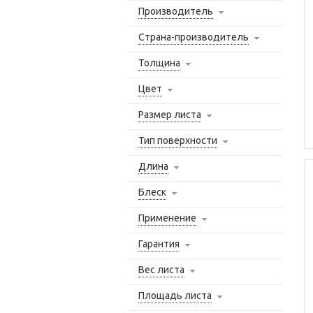
Производитель
Страна-производитель
Толщина
Цвет
Размер листа
Тип поверхности
Длина
Блеск
Применение
Гарантия
Вес листа
Площадь листа