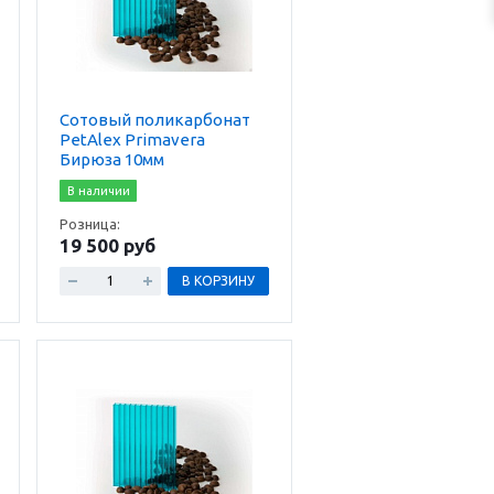
Сотовый поликарбонат
PetAlex Primavera
Бирюза 10мм
В наличии
Розница:
19 500 руб
В КОРЗИНУ