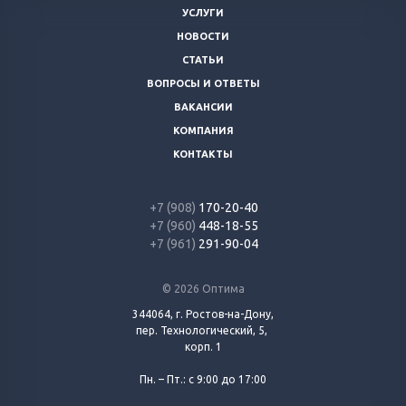
УСЛУГИ
НОВОСТИ
СТАТЬИ
ВОПРОСЫ И ОТВЕТЫ
ВАКАНСИИ
КОМПАНИЯ
КОНТАКТЫ
+7 (908)
170-20-40
+7 (960)
448-18-55
+7 (961)
291-90-04
© 2026 Оптима
344064, г. Ростов-на-Дону,
пер. Технологический, 5,
корп. 1
Пн. – Пт.: с 9:00 до 17:00