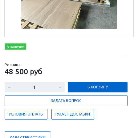
В наличии
Розница:
48 500
руб
В КОРЗИНУ
ЗАДАТЬ ВОПРОС
УСЛОВИЯ ОПЛАТЫ
РАСЧЕТ ДОСТАВКИ
ХАРАКТЕРИСТИКИ