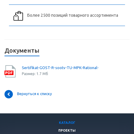
Более 2500 позиций товарного ассортимента
Документы
Sertifikat-GOST-R-sootv-TU-MPK-Rational-
Размер: 1.7 Мб
Вернуться к списку
КАТАЛОГ
ПРОЕКТЫ