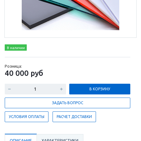
В наличии
Розница:
40 000
руб
В КОРЗИНУ
ЗАДАТЬ ВОПРОС
УСЛОВИЯ ОПЛАТЫ
РАСЧЕТ ДОСТАВКИ
ОПИСАНИЕ
ХАРАКТЕРИСТИКИ