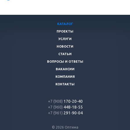
КАТАЛОГ
ПРОЕКТЫ
УСЛУГИ
НОВОСТИ
СТАТЬИ
ВОПРОСЫ И ОТВЕТЫ
ВАКАНСИИ
КОМПАНИЯ
КОНТАКТЫ
+7 (908)
170-20-40
+7 (960)
448-18-55
+7 (961)
291-90-04
© 2026 Оптима