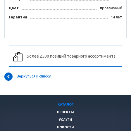
Цвет
прозрачный
Гарантия
14 лет
Более 2500 позиций товарного ассортимента
Вернуться к списку
КАТАЛОГ
ПРОЕКТЫ
УСЛУГИ
НОВОСТИ