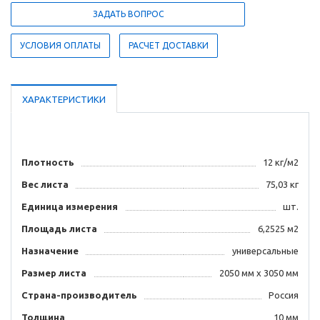
ЗАДАТЬ ВОПРОС
УСЛОВИЯ ОПЛАТЫ
РАСЧЕТ ДОСТАВКИ
ХАРАКТЕРИСТИКИ
Плотность
12 кг/м2
Вес листа
75,03 кг
Единица измерения
шт.
Площадь листа
6,2525 м2
Назначение
универсальные
Размер листа
2050 мм х 3050 мм
Страна-производитель
Россия
Толщина
10 мм