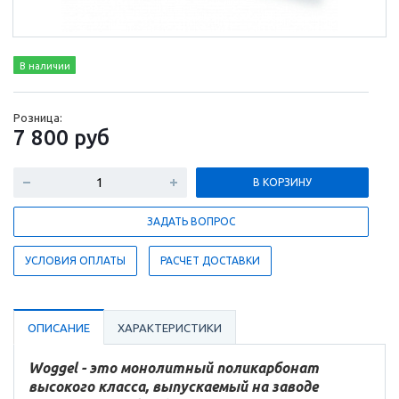
В наличии
Розница:
7 800
руб
В КОРЗИНУ
ЗАДАТЬ ВОПРОС
УСЛОВИЯ ОПЛАТЫ
РАСЧЕТ ДОСТАВКИ
ОПИСАНИЕ
ХАРАКТЕРИСТИКИ
Woggel - это монолитный поликарбонат
высокого класса, выпускаемый на заводе