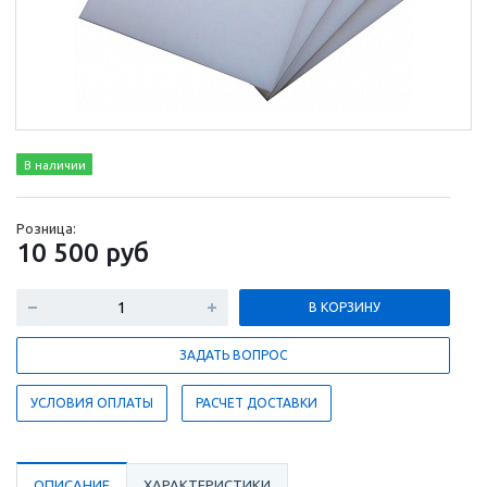
В наличии
Розница:
10 500
руб
В КОРЗИНУ
ЗАДАТЬ ВОПРОС
УСЛОВИЯ ОПЛАТЫ
РАСЧЕТ ДОСТАВКИ
ОПИСАНИЕ
ХАРАКТЕРИСТИКИ