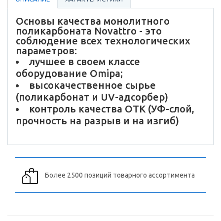
Основы качества монолитного
поликарбоната Novattro - это
соблюдение всех технологических
параметров:
лучшее в своем классе
оборудование Omipa;
высокачественное сырье
(поликарбонат и UV-адсорбер)
контроль качества ОТК (УФ-слой,
прочность на разрыв и на изгиб)
Более 2500 позиций товарного ассортимента