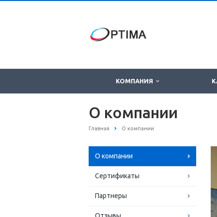
КОМПАНИЯ
К
О компании
Главная
О компании
О компании
Сертификаты
Партнеры
Отзывы