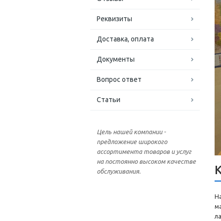
Реквизиты
Доставка, оплата
Документы
Вопрос ответ
Статьи
Цель нашей компании -
предложение широкого
ассортимента товаров и услуг
на постоянно высоком качестве
обслуживания.
Н
м
л