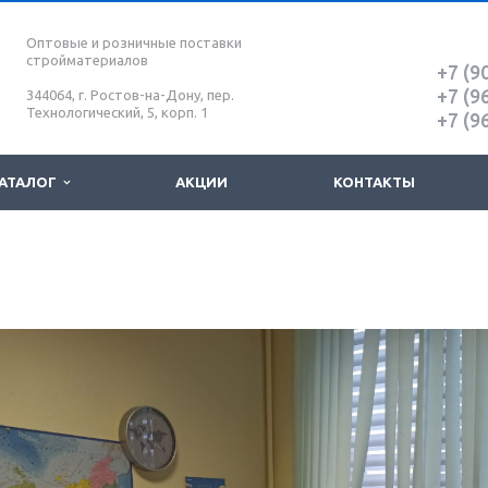
Оптовые и розничные поставки
стройматериалов
+7 (9
+7 (9
344064, г. Ростов-на-Дону, пер.
Технологический, 5, корп. 1
+7 (9
АТАЛОГ
АКЦИИ
КОНТАКТЫ