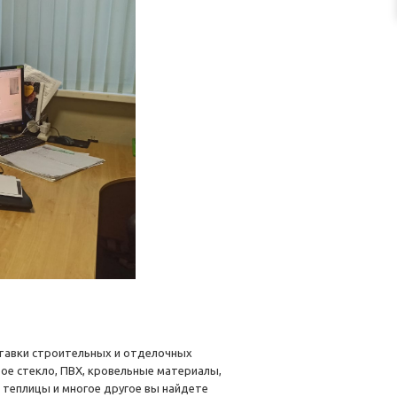
ставки строительных и отделочных
ое стекло, ПВХ, кровельные материалы,
 теплицы и многое другое вы найдете