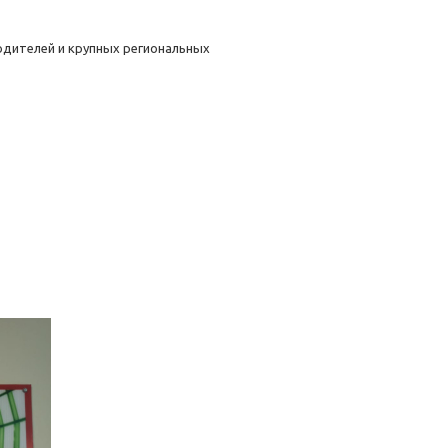
одителей и крупных региональных